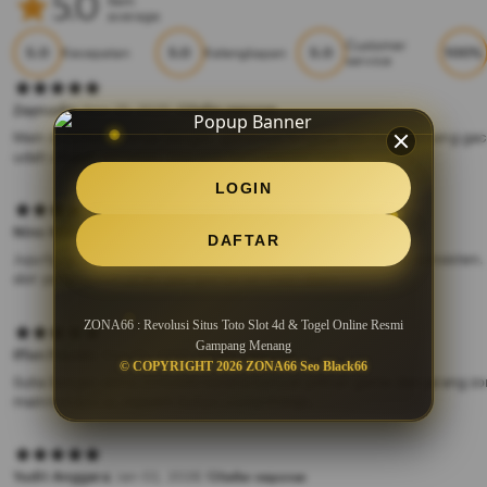
5.0
Item
average
Customer
5.0
5.0
5.0
100%
Kecepatan
Kelengkapan
service
Zaynudin
Nov 25, 2025
Seller response
Main di ZONA66 enak banget, gamenya lengkap dan banyak yang gaco
udah dikasih wd besar, btw gue baru maxwin hehe...
LOGIN
Nino Mahardika
Des 15, 2025
Seller response
DAFTAR
Jujurly, gue baru main slot gacor, sejauh ini ZONA66 paling konsisten. 
slot yang ngasih jatah, jadi gue betah main disini...
ZONA66 : Revolusi Situs Toto Slot 4d & Togel Online Resmi
Gampang Menang
Iffan Fauzan
Des 30, 2025
Seller response
© COPYRIGHT 2026 ZONA66 Seo Black66
Suka banget sama ZONA66 karena banyak pilihan game dan jarang zon
mainnya lancar, maxwin bukan cuma mimpi...
Yudit Anggara
Jan 02, 2026
Seller response