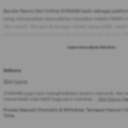
Bandar Resmi Slot Online ZONA66 hadir sebagai platfor
yang menawarkan kemudahan transaksi melalui DANA mu
ribu rupiah. Dengan dukungan sistem yang stabil, cepat,
pengguna dapat menikmati akses permainan dengan leb
hambatan yang mengganggu kenyamanan saat bermain.
Learn more about this item
dirancang untuk memberikan pengalaman yang aman de
yang praktis serta perlindungan sistem yang terjaga.
ZONA66 menyediakan berbagai pilihan permainan slot o
Delivery
tampilan modern dan fitur menarik yang dapat diakses 
Slot Gacor
desktop maupun smartphone. Dukungan teknologi server
membantu menghadirkan performa permainan yang lebi
ZONA66 juga rutin menghadirkan promo menarik, dan e
menambah nilai lebih bagi para member...
Slot Gacor Har
pengguna dapat merasakan akses yang lebih ringan, c
pun dibutuhkan.
Proses Deposit Otomatis & Withdraw Tercepat Hanya 1 
Time.
Sebagai platform yang terus berkembang, ZONA66 be