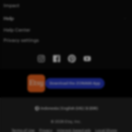
Impact
Help
Help Center
Privacy settings
Instagram
Facebook
Pinterest
Youtube
Download the ZONA66 App
Indonesia | English (US) | $ (IDR)
© 2026 Etsy, Inc.
Terms of Use
Privacy
Interest-based ads
Local Shops