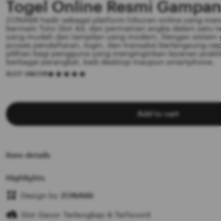
Togel Online Resmi Gampa
ZONA66 hadir sebagai platform hiburan online yang m
bermain Toto Slot 4d, dan permainan angka dalam satu 
yang mudah dan tampilan yang modern. Dengan sistem 
proses pendaftaran, login, dan transaksi berlangsung c
pilihan bagi pengguna yang menginginkan layanan prakti
berbagai perangkat, baik desktop maupun smartphone.
5
SLOT GACOR
out
of
5
stars
Add to cart
Item details
Highlights
Design by
ZONA66
Slot Gacor Terlengkap & Terfavorit